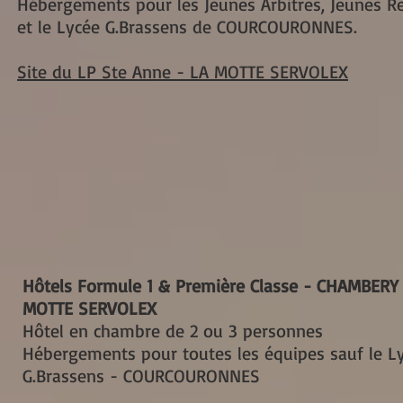
Hébergements pour les Jeunes Arbitres, Jeunes R
et le Lycée G.Brassens de COURCOURONNES.
Site du LP Ste Anne - LA MOTTE SERVOLEX
Hôtels Formule 1 & Première Classe - CHAMBERY 
MOTTE SERVOLEX
Hôtel en chambre de 2 ou 3 personnes
Hébergements pour toutes les équipes sauf le L
G.Brassens - COURCOURONNES