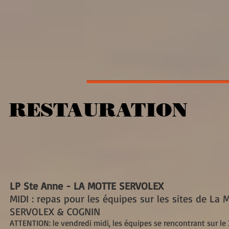
RESTAURATION
LP Ste Anne - LA MOTTE SERVOLEX
MIDI : repas pour les équipes sur les sites de La
SERVOLEX & COGNIN
ATTENTION: le vendredi midi, les équipes se rencontrant sur l