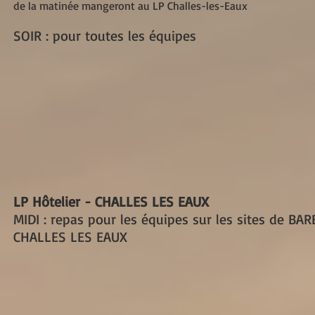
de la matinée mangeront au LP Challes-les-Eaux
SOIR : pour toutes les équipes
LP Hôtelier - CHALLES LES EAUX
MIDI : repas pour les équipes sur les sites de BA
CHALLES LES EAUX